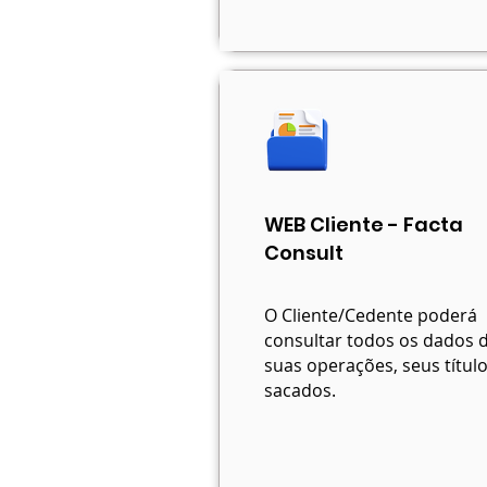
WEB Cliente - Facta
Consult
O Cliente/Cedente poderá
consultar todos os dados 
suas operações, seus título
sacados.​