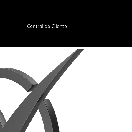
Central do Cliente