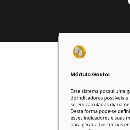
Módulo Gestor
Esse sistema possui uma 
de indicadores possíveis a
serem calculados diariame
Desta forma pode-se defini
esses indicadores e suas 
para gerar advertências e